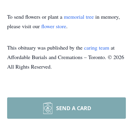
To send flowers or plant a
memorial tree
in memory,
please visit our
flower store
.
This obituary was published by the
caring team
at
Affordable Burials and Cremations – Toronto. © 2026
All Rights Reserved.
SEND A CARD