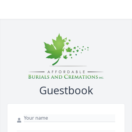
Guestbook