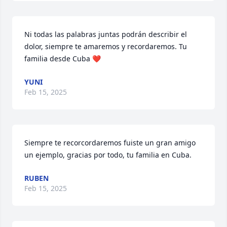
Ni todas las palabras juntas podrán describir el 
dolor, siempre te amaremos y recordaremos. Tu 
familia desde Cuba ❤️
YUNI
Feb 15, 2025
Siempre te recorcordaremos fuiste un gran amigo 
un ejemplo, gracias por todo, tu familia en Cuba.
RUBEN
Feb 15, 2025