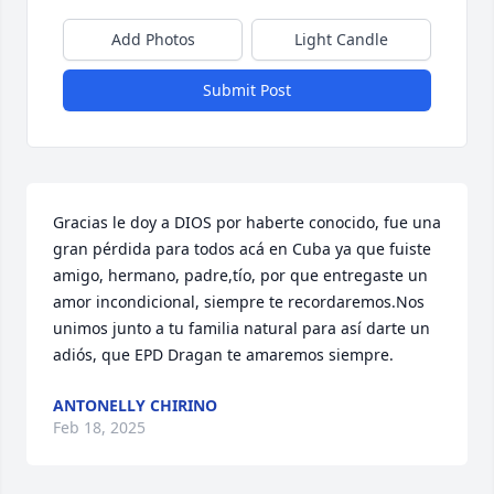
Add Photos
Light Candle
Submit Post
Gracias le doy a DIOS por haberte conocido, fue una 
gran pérdida para todos acá en Cuba ya que fuiste 
amigo, hermano, padre,tío, por que entregaste un 
amor incondicional, siempre te recordaremos.Nos 
unimos junto a tu familia natural para así darte un 
adiós, que EPD Dragan te amaremos siempre.
ANTONELLY CHIRINO
Feb 18, 2025